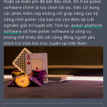
thiện và miễn phí để bắt đầu chơi, thì free poker
software chính là lựa chọn tối ưu. Việc sử dụng
các phần mềm này không chỉ giúp nâng cao kỹ
năng chơi poker của bạn mà còn đem lại trải
nghiệm giải trí tuyệt vời. Tóm lại,
poker platform
software
và free poker software là công cụ
không thể thiếu đối với cộng đồng người yêu
thích trò chơi bài trực tuyến tại Việt Nam.