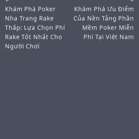
Khám Phá Poker
Khám Phá Ưu Điểm
Nha Trang Rake
Của Nền Tảng Phần
Thấp: Lựa Chọn Phí
Mềm Poker Miễn
Rake Tốt Nhất Cho
Phí Tại Việt Nam
Người Chơi