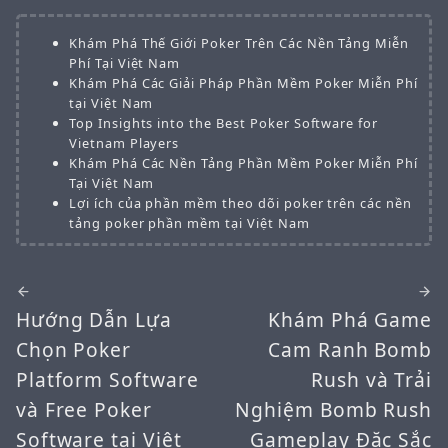
Khám Phá Thế Giới Poker Trên Các Nền Tảng Miễn
Phí Tại Việt Nam
Khám Phá Các Giải Pháp Phần Mềm Poker Miễn Phí
tại Việt Nam
Top Insights into the Best Poker Software for
Vietnam Players
Khám Phá Các Nền Tảng Phần Mềm Poker Miễn Phí
Tại Việt Nam
Lợi ích của phần mềm theo dõi poker trên các nền
tảng poker phần mềm tại Việt Nam
Hướng Dẫn Lựa
Khám Phá Game
Chọn Poker
Cam Ranh Bomb
Platform Software
Rush và Trải
và Free Poker
Nghiệm Bomb Rush
Software tại Việt
Gameplay Đặc Sắc