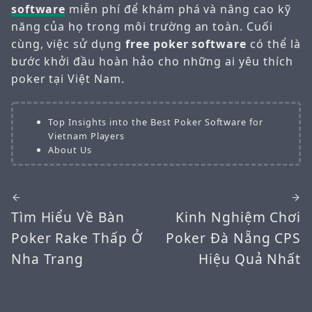
software
miễn phí để khám phá và nâng cao kỹ
năng của họ trong môi trường an toàn. Cuối
cùng, việc sử dụng
free poker software
có thể là
bước khởi đầu hoàn hảo cho những ai yêu thích
poker tại Việt Nam.
Top Insights into the Best Poker Software for
Vietnam Players
About Us
Tìm Hiểu Về Bàn
Kinh Nghiệm Chơi
Poker Rake Thấp Ở
Poker Đà Nẵng CPS
Nha Trang
Hiệu Quả Nhất