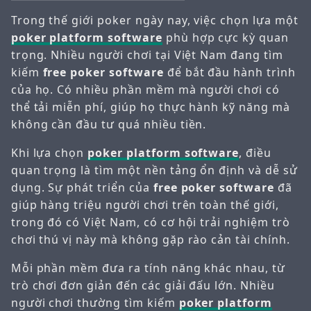
Trong thế giới poker ngày nay, việc chọn lựa một
poker platform software
phù hợp cực kỳ quan
trọng. Nhiều người chơi tại Việt Nam đang tìm
kiếm
free poker software
để bắt đầu hành trình
của họ. Có nhiều phần mềm mà người chơi có
thể tải miễn phí, giúp họ thực hành kỹ năng mà
không cần đầu tư quá nhiều tiền.
Khi lựa chọn
poker platform software
, điều
quan trọng là tìm một nền tảng ổn định và dễ sử
dụng. Sự phát triển của
free poker software
đã
giúp hàng triệu người chơi trên toàn thế giới,
trong đó có Việt Nam, có cơ hội trải nghiệm trò
chơi thú vị này mà không gặp rào cản tài chính.
Mỗi phần mềm đưa ra tính năng khác nhau, từ
trò chơi đơn giản đến các giải đấu lớn. Nhiều
người chơi thường tìm kiếm
poker platform