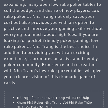
expanding, many open low rake poker tables to
suit the budget and desire of new players. Low
rake poker at Nha Trang not only saves your
cost but also provides you with an option to
practice and improve your gaming skills without
worrying too much about high fees. If you are
looking for pocket-friendly poker gaming, low
rake poker at Nha Trang is the best choice. In
addition to providing you with an exciting
experience, it promotes an active and friendly
poker community. Experience and recreation
with Nha Trang’s low rake poker tables will give
you a clearer vision of this dramatic game of
cards.
Trải Nghiệm Poker Nha Trang Với Rake Thấp
Khám Phá Poker Nha Trang Với Phí Rake Thấp
Nhất Và Rake Tốt Nhất