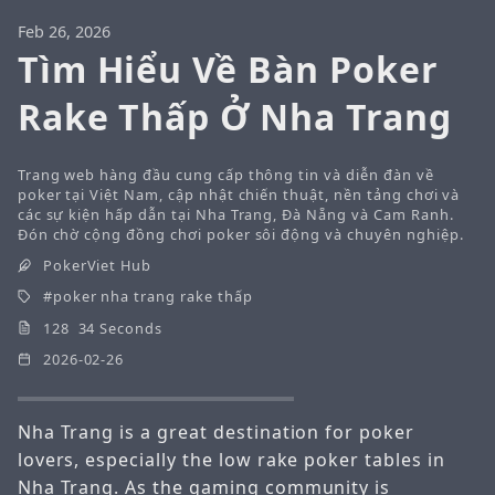
Feb 26, 2026
Tìm Hiểu Về Bàn Poker
Rake Thấp Ở Nha Trang
Trang web hàng đầu cung cấp thông tin và diễn đàn về
poker tại Việt Nam, cập nhật chiến thuật, nền tảng chơi và
các sự kiện hấp dẫn tại Nha Trang, Đà Nẵng và Cam Ranh.
Đón chờ cộng đồng chơi poker sôi động và chuyên nghiệp.
PokerViet Hub
poker nha trang rake thấp
128 34 Seconds
2026-02-26
Nha Trang is a great destination for poker
lovers, especially the low rake poker tables in
Nha Trang. As the gaming community is