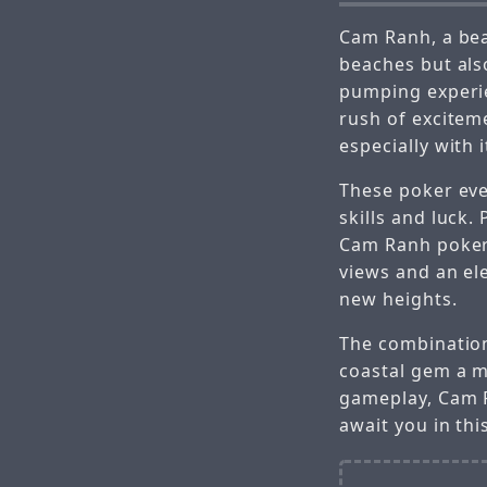
Cam Ranh, a beau
beaches but also
pumping experie
rush of excitem
especially with
These poker eve
skills and luck.
Cam Ranh poker 
views and an ele
new heights.
The combinatio
coastal gem a m
gameplay, Cam Ra
await you in thi