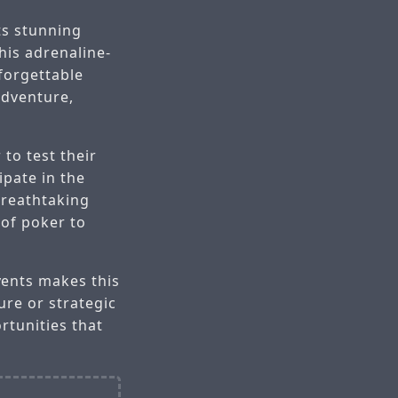
ts stunning
This adrenaline-
forgettable
adventure,
to test their
ipate in the
breathtaking
 of poker to
ents makes this
ure or strategic
rtunities that