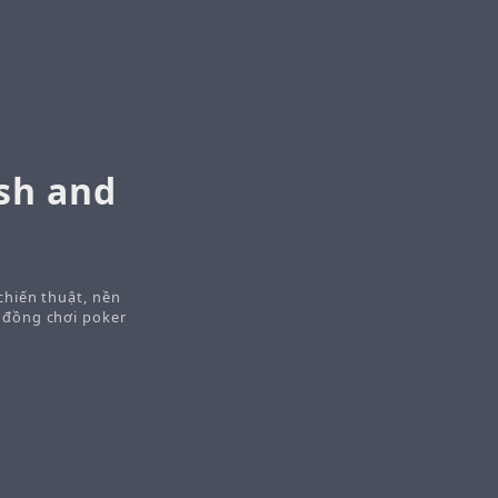
sh and
chiến thuật, nền
 đồng chơi poker