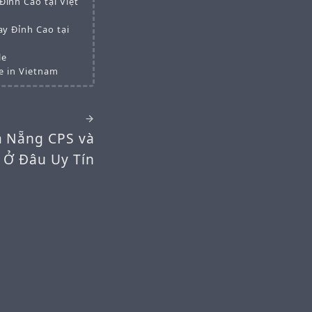
nh Cao tại Việt
y Đỉnh Cao tại
le
e in Vietnam
 Nẵng CPS và
 Ở Đâu Uy Tín