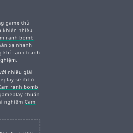
ng game thủ
h khiến nhiều
am ranh bomb
phản xạ nhanh
g khí cạnh tranh
nghiệm.
ới nhiều giải
meplay sẽ được
Cam ranh bomb
 gameplay chuẩn
rải nghiệm
Cam