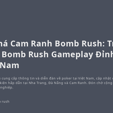
á Cam Ranh Bomb Rush: T
 Bomb Rush Gameplay Đỉn
t Nam
cung cấp thông tin và diễn đàn về poker tại Việt Nam, cập nhật 
ự kiện hấp dẫn tại Nha Trang, Đà Nẵng và Cam Ranh. Đón chờ cộng
 nghiệp.
 rush