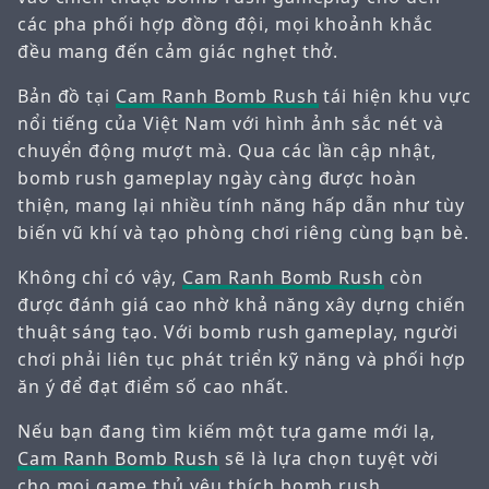
các pha phối hợp đồng đội, mọi khoảnh khắc
đều mang đến cảm giác nghẹt thở.
Bản đồ tại
Cam Ranh Bomb Rush
tái hiện khu vực
nổi tiếng của Việt Nam với hình ảnh sắc nét và
chuyển động mượt mà. Qua các lần cập nhật,
bomb rush gameplay ngày càng được hoàn
thiện, mang lại nhiều tính năng hấp dẫn như tùy
biến vũ khí và tạo phòng chơi riêng cùng bạn bè.
Không chỉ có vậy,
Cam Ranh Bomb Rush
còn
được đánh giá cao nhờ khả năng xây dựng chiến
thuật sáng tạo. Với bomb rush gameplay, người
chơi phải liên tục phát triển kỹ năng và phối hợp
ăn ý để đạt điểm số cao nhất.
Nếu bạn đang tìm kiếm một tựa game mới lạ,
Cam Ranh Bomb Rush
sẽ là lựa chọn tuyệt vời
cho mọi game thủ yêu thích bomb rush