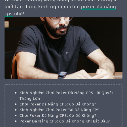
biết tận dụng kinh nghiệm chơi
poker đà nẵng
cps
nhé!
Kinh Nghiệm Chơi Poker Đà Nẵng CPS - Bí Quyết
Thắng Lớn
Chơi Poker Đà Nẵng CPS: Có Dễ Không?
Kinh Nghiệm Chơi Poker Tại Đà Nẵng CPS
Chơi Poker Đà Nẵng CPS: Có Dễ Không?
Poker Đà Nẵng CPS: Có Dễ Không Khi Bắt Đầu?