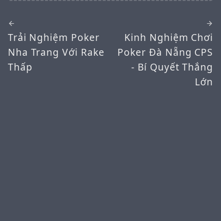
Trải Nghiệm Poker
Kinh Nghiệm Chơi
Nha Trang Với Rake
Poker Đà Nẵng CPS
Thấp
- Bí Quyết Thắng
Lớn